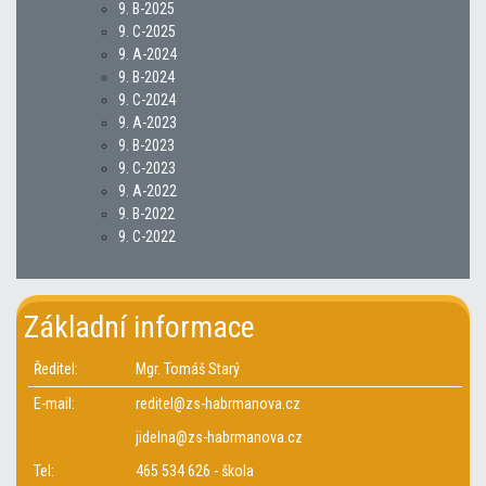
9. B-2025
9. C-2025
9. A-2024
9. B-2024
9. C-2024
9. A-2023
9. B-2023
9. C-2023
9. A-2022
9. B-2022
9. C-2022
Základní informace
Ředitel:
Mgr. Tomáš Starý
E-mail:
reditel@zs-habrmanova.cz
jidelna@zs-habrmanova.cz
Tel:
465 534 626 - škola