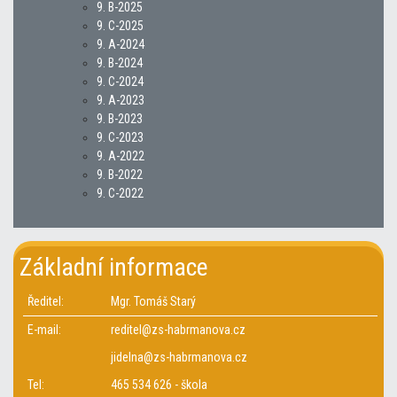
9. B-2025
9. C-2025
9. A-2024
9. B-2024
9. C-2024
9. A-2023
9. B-2023
9. C-2023
9. A-2022
9. B-2022
9. C-2022
Základní informace
Ředitel:
Mgr. Tomáš Starý
E-mail:
reditel@zs-habrmanova.cz
jidelna@zs-habrmanova.cz
Tel:
465 534 626 - škola