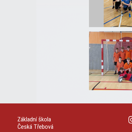
Základní škola
Česká Třebová