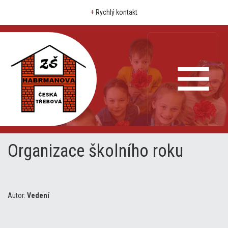
+
Rychlý kontakt
Organizace školního roku
Autor:
Vedení