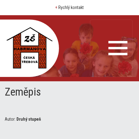
+
Rychlý kontakt
Zeměpis
Autor:
Druhý stupeň