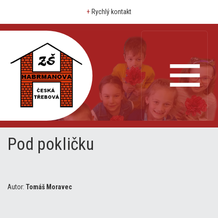
+
Rychlý kontakt
Pod pokličku
Autor:
Tomáš Moravec