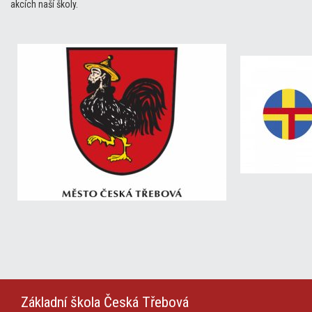
akcích naší školy.
Základní škola
Česká Třebová