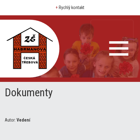
+
Rychlý kontakt
Dokumenty
Autor:
Vedení