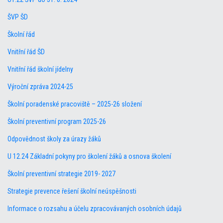
ŠVP ŠD
Školní řád
Vnitřní řád ŠD
Vnitřní řád školní jídelny
Výroční zpráva 2024-25
Školní poradenské pracoviště – 2025-26 složení
Školní preventivní program 2025-26
Odpovědnost školy za úrazy žáků
U 12.24 Základní pokyny pro školení žáků a osnova školení
Školní preventivní strategie 2019- 2027
Strategie prevence řešení školní neúspěšnosti
Informace o rozsahu a účelu zpracovávaných osobních údajů