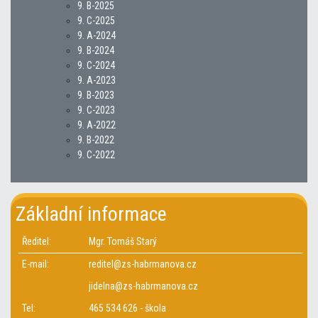
9. B-2025
9. C-2025
9. A-2024
9. B-2024
9. C-2024
9. A-2023
9. B-2023
9. C-2023
9. A-2022
9. B-2022
9. C-2022
Základní informace
Ředitel:
Mgr. Tomáš Starý
E-mail:
reditel@zs-habrmanova.cz
jidelna@zs-habrmanova.cz
Tel:
465 534 626 - škola