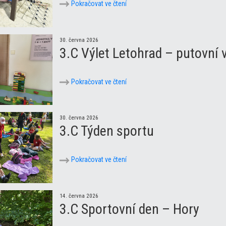
Pokračovat ve čtení
30. června 2026
3.C Výlet Letohrad – putovní
Pokračovat ve čtení
30. června 2026
3.C Týden sportu
Pokračovat ve čtení
14. června 2026
3.C Sportovní den – Hory