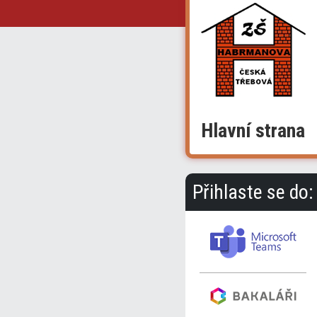
Hlavní strana
Přihlaste se do: