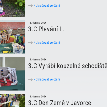
Pokračovat ve čtení
14. června 2026
3.C Plavání II.
Pokračovat ve čtení
14. června 2026
3.C Vyrábí kouzelné schodiště
Pokračovat ve čtení
14. června 2026
3.C Den Země v Javorce