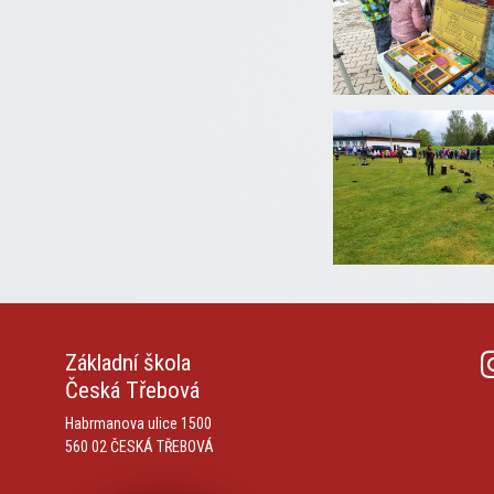
Základní škola
Česká Třebová
Habrmanova ulice 1500
560 02 ČESKÁ TŘEBOVÁ