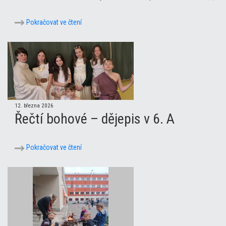
Pokračovat ve čtení
12. března 2026
Řečtí bohové – dějepis v 6. A
Pokračovat ve čtení