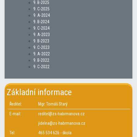
9. B-2025
9. C-2025
9. A-2024
9. B-2024
9. C-2024
9. A-2023
9. B-2023
9. C-2023
9. A-2022
9. B-2022
9. C-2022
Základní informace
Ředitel:
Mgr. Tomáš Starý
E-mail:
reditel@zs-habrmanova.cz
jidelna@zs-habrmanova.cz
Tel:
465 534 626 - škola