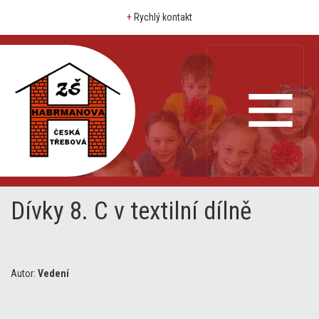
+
Rychlý kontakt
Dívky 8. C v textilní dílně
Autor:
Vedení