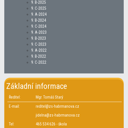
9. B-2025
9. C-2025
9. A-2024
9. B-2024
9. C-2024
9. A-2023
9. B-2023
9. C-2023
9. A-2022
9. B-2022
9. C-2022
Základní informace
Ředitel:
Mgr. Tomáš Starý
E-mail:
reditel@zs-habrmanova.cz
jidelna@zs-habrmanova.cz
Tel:
465 534 626 - škola