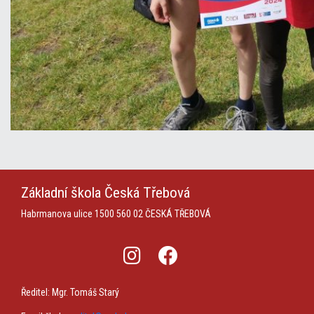
Základní škola
Česká Třebová
Habrmanova ulice 1500
560 02 ČESKÁ TŘEBOVÁ
Ředitel: Mgr. Tomáš Starý