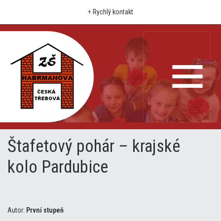
+
Rychlý kontakt
Štafetový pohár – krajské
kolo Pardubice
Autor:
První stupeň