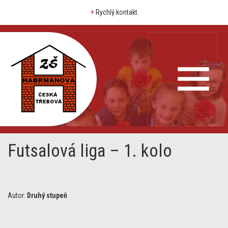
+
Rychlý kontakt
Futsalová liga – 1. kolo
Autor:
Druhý stupeň