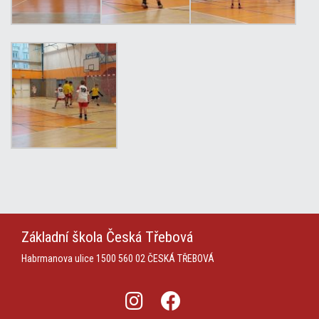
Základní škola
Česká Třebová
Habrmanova ulice 1500
560 02 ČESKÁ TŘEBOVÁ