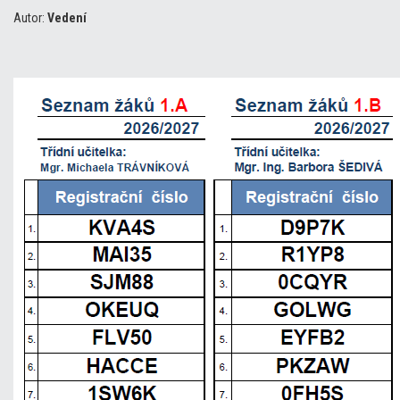
Autor:
Vedení