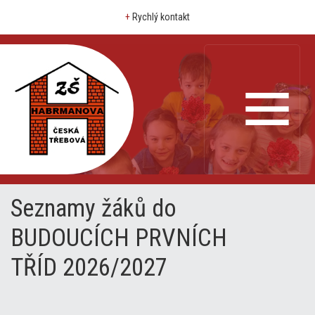
+
Rychlý kontakt
Seznamy žáků do
BUDOUCÍCH PRVNÍCH
TŘÍD 2026/2027