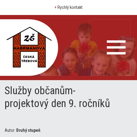
+
Rychlý kontakt
Služby občanům-
projektový den 9. ročníků
Autor:
Druhý stupeň