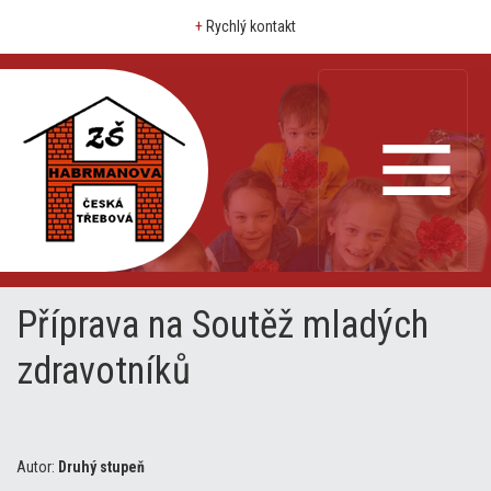
+
Rychlý kontakt
Příprava na Soutěž mladých
zdravotníků
Autor:
Druhý stupeň