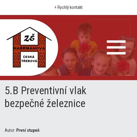
+
Rychlý kontakt
5.B Preventivní vlak
bezpečné železnice
Autor:
První stupeň