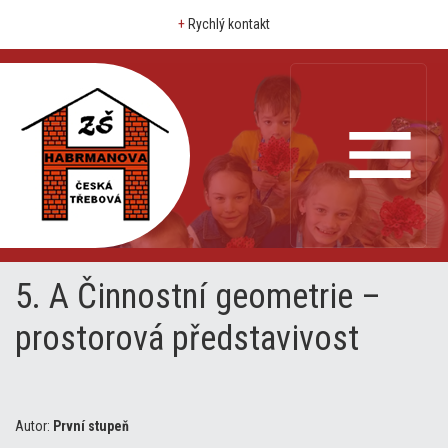
+
Rychlý kontakt
5. A Činnostní geometrie –
prostorová představivost
Autor:
První stupeň