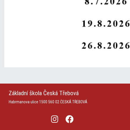
Základní škola
Česká Třebová
Habrmanova ulice 1500
560 02 ČESKÁ TŘEBOVÁ