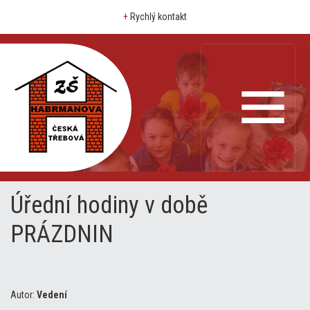
+
Rychlý kontakt
Úřední hodiny v době
PRÁZDNIN
Autor:
Vedení