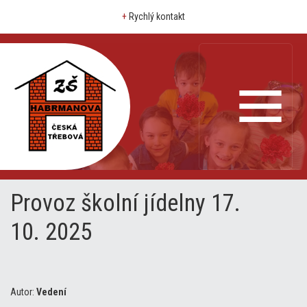
+
Rychlý kontakt
Provoz školní jídelny 17.
10. 2025
Autor:
Vedení