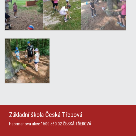
Základní škola
Česká Třebová
Habrmanova ulice 1500
560 02 ČESKÁ TŘEBOVÁ